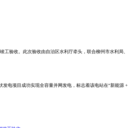
通过竣工验收。此次验收由自治区水利厅牵头，联合柳州市水利局
分布式光伏发电项目成功实现全容量并网发电，标志着该电站在“新能源