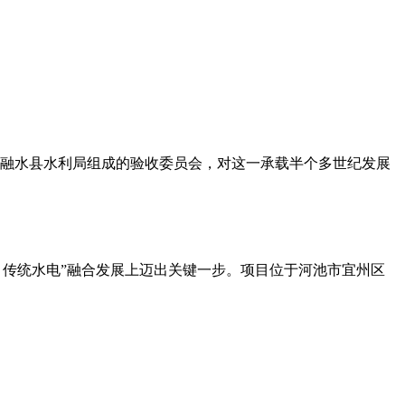
、融水县水利局组成的验收委员会，对这一承载半个多世纪发展
 + 传统水电”融合发展上迈出关键一步。​项目位于河池市宜州区