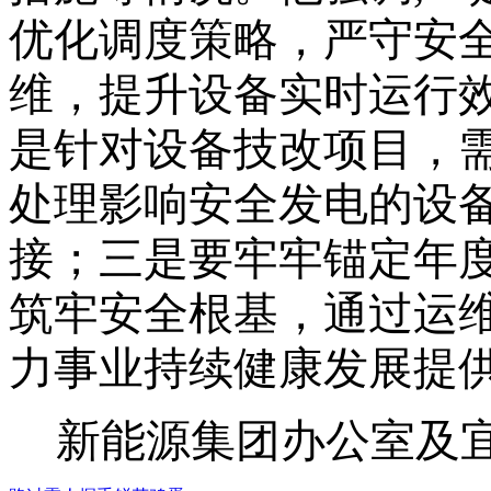
优化调度策略，严守安
维，提升设备实时运行
是针对设备技改项目，
处理影响安全发电的设
接；三是要牢牢锚定年
筑牢安全根基，通过运
力事业持续健康发展提
新能源集团办公室及