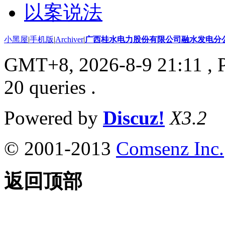
以案说法
小黑屋
|
手机版
|
Archiver
|
广西桂水电力股份有限公司融水发电分
GMT+8, 2026-8-9 21:11
, 
20 queries .
Powered by
Discuz!
X3.2
© 2001-2013
Comsenz Inc.
返回顶部