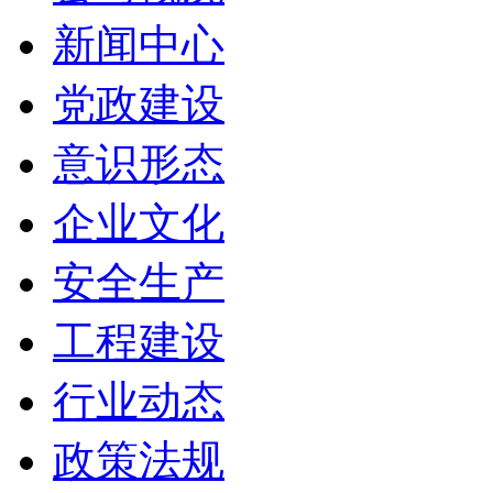
新闻中心
党政建设
意识形态
企业文化
安全生产
工程建设
行业动态
政策法规