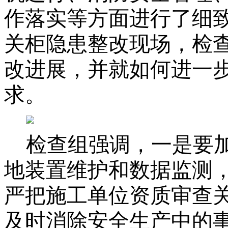
作落实等方面进行了细
关柜隐患整改现场，检
改进展，并就如何进一
求。
检查组强调，一是要
地装置维护和数据监测
严把施工单位资质审查
及时消除安全生产中的