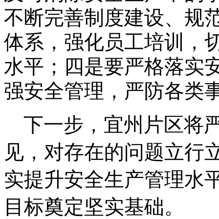
不断完善制度建设、规
体系，强化员工培训，
水平；四是要严格落实
强安全管理，严防各类
下一步，宜州片区将严
见，对存在的问题立行
实提升安全生产管理水
目标奠定坚实基础
。